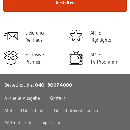
bestellen
Lieferung
ARTE
frei Haus
Highlights
Exklusive
ARTE
Prämien
TV-Programm
Bestellhotline:
040 | 3007 4000
Aktuelle Ausgabe
Kontakt
AGB
Datenschutz
Datenschutzeinstellungen
Widerrufsrecht
Impressum