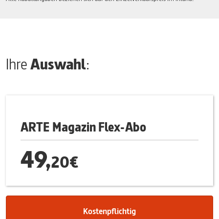
Ihre
Auswahl
:
ARTE Magazin Flex-Abo
49,
20€
Kostenpflichtig