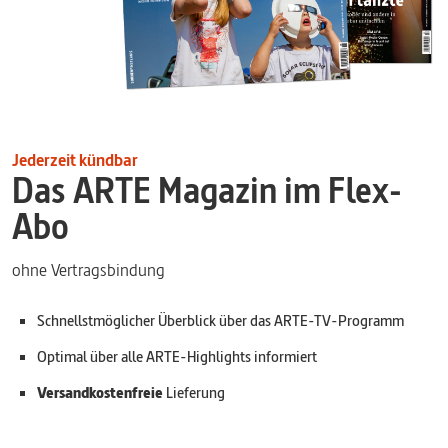
Jederzeit kündbar
Das ARTE Magazin im Flex-
Abo
ohne Vertragsbindung
Schnellstmöglicher Überblick über das ARTE-TV-Programm
Optimal über alle ARTE-Highlights informiert
Versandkostenfreie
Lieferung