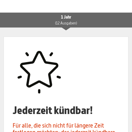
1 Jahr
(12 Ausgaben)
Jederzeit kündbar!
Für alle, die sich nicht für längere Zeit