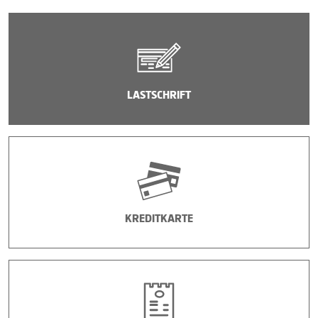
LASTSCHRIFT
KREDITKARTE