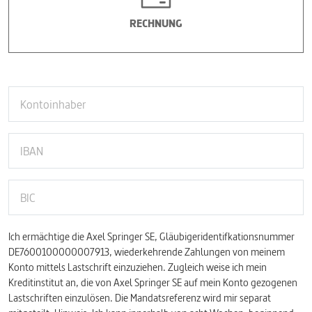
RECHNUNG
Ich ermächtige die Axel Springer SE, Gläubigeridentifkationsnummer
DE7600100000007913, wiederkehrende Zahlungen von meinem
Konto mittels Lastschrift einzuziehen. Zugleich weise ich mein
Kreditinstitut an, die von Axel Springer SE auf mein Konto gezogenen
Lastschriften einzulösen. Die Mandatsreferenz wird mir separat