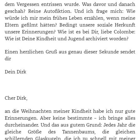
dem Vergessen entrissen wurde. Was davor und danach
geschah? Reine Autofiktion. Und ich frage mich: Wie
würde ich mir mein frühes Leben erzählen, wenn meine
Eltern gefilmt hätten? Bedingt unsere soziale Herkunft
unsere Erinnerungen? Wie ist es bei Dir, liebe ­Colombe:
Wie ist Deine Kindheit und Jugend archiviert worden?
Einen herzlichen Gruß aus genau dieser Sekunde sendet
dir
Dein Dirk
Cher Dirk,
an die Weihnachten meiner Kindheit habe ich nur gute
Erinnerungen. Aber keine bestimmte – ich bringe alles
durcheinander. Und das aus gutem Grund: Jedes Jahr die
gleiche Größe des Tannenbaums, die gleichen
schillernden Glaskugeln, die ich zu schnell mit meiner