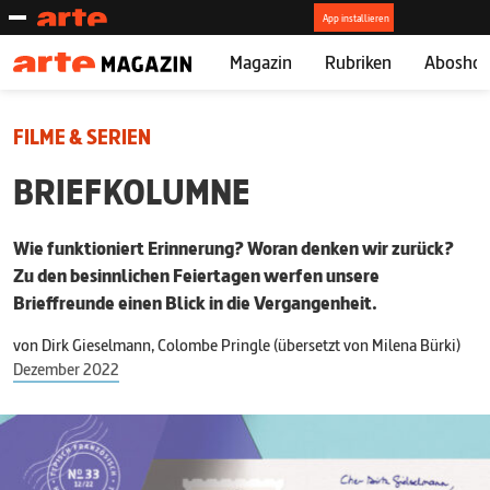
Magazin
Rubriken
Abosho
FILME & SERIEN
BRIEFKOLUMNE
Wie funktioniert Erinnerung? Woran denken wir zurück?
Zu den besinnlichen Feiertagen werfen unsere
Brieffreunde einen Blick in die Vergangenheit.
von
Dirk Gieselmann, Colombe Pringle (übersetzt von Milena Bürki)
Dezember 2022