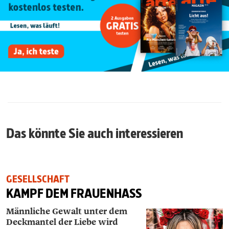
Das könnte Sie auch interessieren
GESELLSCHAFT
KAMPF DEM FRAUENHASS
Männliche Gewalt unter dem
Deckmantel der Liebe wird