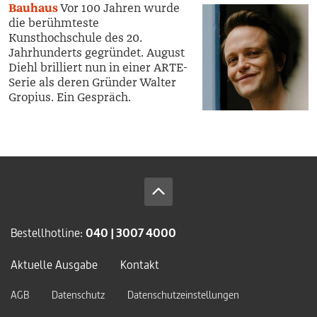
Bauhaus
Vor 100 Jahren wurde
die berühmteste
Kunsthochschule des 20.
Jahrhunderts gegründet. August
Diehl brilliert nun in einer ARTE-
Serie als deren Gründer Walter
Gropius. Ein Gespräch.
Bestellhotline:
040 | 3007 4000
Aktuelle Ausgabe
Kontakt
AGB
Datenschutz
Datenschutzeinstellungen