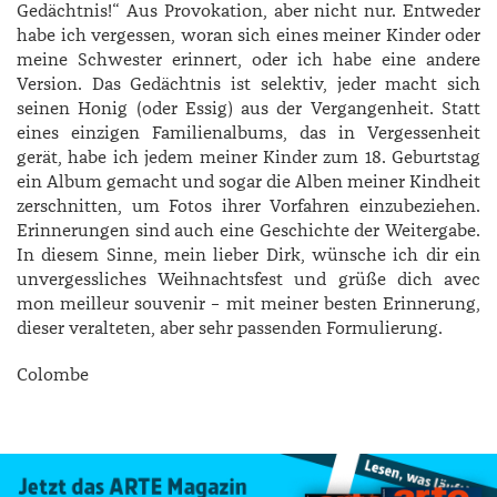
Gedächtnis!“ Aus Provokation, aber nicht nur. Entweder
habe ich vergessen, woran sich eines meiner Kinder oder
meine Schwester erinnert, oder ich habe eine andere
Version. Das Gedächtnis ist selektiv, jeder macht sich
seinen Honig (oder Essig) aus der Vergangenheit. Statt
eines einzigen Familienalbums, das in Vergessenheit
gerät, habe ich jedem meiner Kinder zum 18. Geburtstag
ein Album gemacht und sogar die Alben meiner Kindheit
zerschnitten, um Fotos ihrer Vorfahren einzubeziehen.
Erinnerungen sind auch eine Geschichte der Weitergabe.
In diesem Sinne, mein lieber Dirk, wünsche ich dir ein
unvergessliches Weihnachtsfest und grüße dich avec
mon meilleur souvenir – mit meiner besten Erinnerung,
dieser veralteten, aber sehr passenden Formulierung.
Colombe