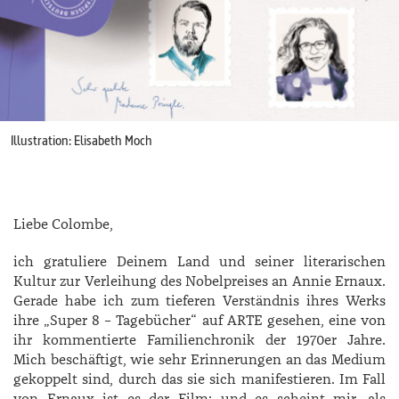
Illustration: Elisabeth Moch
Liebe Colombe,
ich gratuliere Deinem Land und seiner literarischen
Kultur zur Verleihung des Nobelpreises an ­Annie ­Ernaux.
Gerade habe ich zum tieferen Verständnis ihres Werks
ihre „­Super 8 – Tage­bücher“ auf ARTE gesehen, eine von
ihr kommentierte Familienchronik der 1970er Jahre.
Mich beschäftigt, wie sehr Erinnerungen an das Medium
gekoppelt sind, durch das sie sich manifestieren. Im Fall