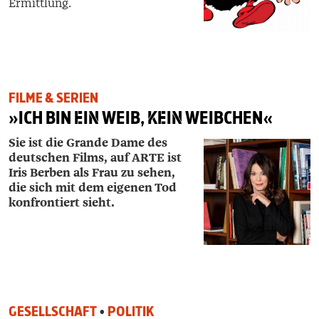
Ermittlung.
FILME & SERIEN
»ICH BIN
EIN
WEIB,
KEIN
WEIBCHEN«
Sie ist die Grande Dame des
deutschen Films, auf ARTE ist
Iris Berben als Frau zu sehen,
die sich mit dem eigenen Tod
konfrontiert sieht.
GESELLSCHAFT
•
POLITIK