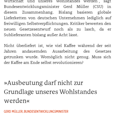
Wirtschaft und unseres Wohlstandes werden“, sagt
Bundesentwicklungsminister Gerd ­Müller (CSU) in
diesem Zusammenhang. Bislang basieren globale
Lieferketten von deutschen Unternehmen lediglich auf
freiwilligen Selbstverpflichtungen. Kritiker bewerten den
neuen Gesetzesentwurf noch als zu lasch, da er
Sublieferanten bislang außer Acht lässt.
Nicht überliefert ist, wie viel Kaffee während der seit
Jahren andauernden Ausarbeitung des Gesetzes
getrunken wurde. Womöglich nicht genug. Muss sich
der Kaffee am Ende selbst revolutionieren?
Ausbeutung darf nicht zur
Grundlage unseres Wohlstandes
werden
GERD MÜLLER, BUNDESENTWICKLUNGSMINISTER