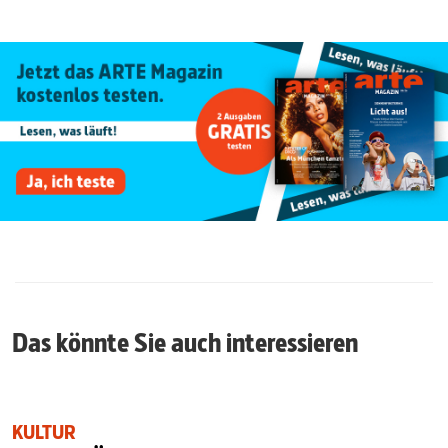
Das könnte Sie auch interessieren
KULTUR