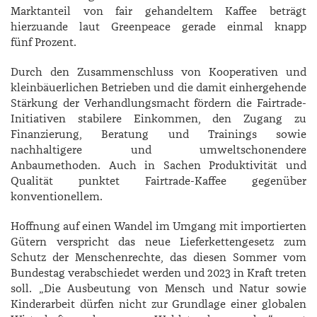
Marktanteil von fair gehandeltem Kaffee beträgt
hierzuande laut Greenpeace gerade einmal knapp
fünf Prozent.
Durch den Zusammenschluss von Kooperativen und
kleinbäuerlichen Betrieben und die damit einhergehende
Stärkung der Verhandlungsmacht fördern die Fairtrade-
Initiativen stabilere Einkommen, den Zugang zu
Finanzierung, Beratung und Trainings sowie
nachhaltigere und umweltschonendere
Anbaumethoden. Auch in Sachen Produktivität und
Qualität punktet Fairtrade-­Kaffee gegenüber
konventionellem.
Hoffnung auf einen Wandel im Umgang mit importierten
Gütern verspricht das neue Lieferkettengesetz zum
Schutz der Menschenrechte, das diesen Sommer vom
Bundestag verabschiedet werden und 2023 in Kraft treten
soll. „Die Ausbeutung von Mensch und Natur sowie
Kinderarbeit dürfen nicht zur Grundlage einer globalen