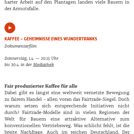
harter Arbeit auf den Plantagen landen viele Bauern in
der Armutsfalle.
KAFFEE – GEHEIMNISSE EINES WUNDERTRANKS
Dokumentarfilm
Donnerstag, 1.4. — 20.15 Uhr
bis 30.4. in der
Mediathek
Fair produzierter Kaffee für alle
Dabei gibt es längst eine weltweit vernetzte Bewegung
zu fairem Handel – allen voran das Fairtrade-­Siegel. Doch
warum setzen sich entsprechende Initiativen nicht
durch? Fairtrade-­Modelle sind in vielen Regionen der
Welt für Bauern eine attraktive Alternative zum
konventionellen Vertriebsweg. Was schlicht fehlt, ist die
breite Nachfrage. Auch im reichen Deutschland. Der