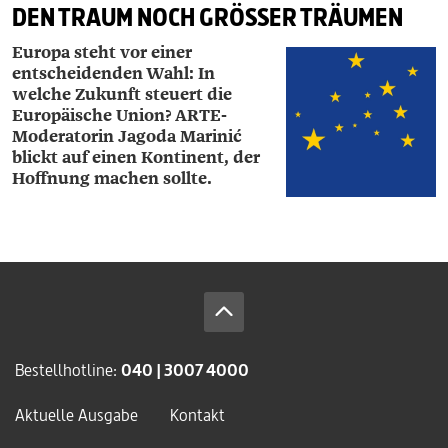
DEN TRAUM NOCH GRÖSSER TRÄUMEN
Europa steht vor einer
entscheidenden Wahl: In
welche Zukunft steuert die
Europäische Union? ARTE-
Moderatorin Jagoda Marinić
blickt auf einen Kontinent, der
Hoffnung machen sollte.
Bestellhotline:
040 | 3007 4000
Aktuelle Ausgabe
Kontakt