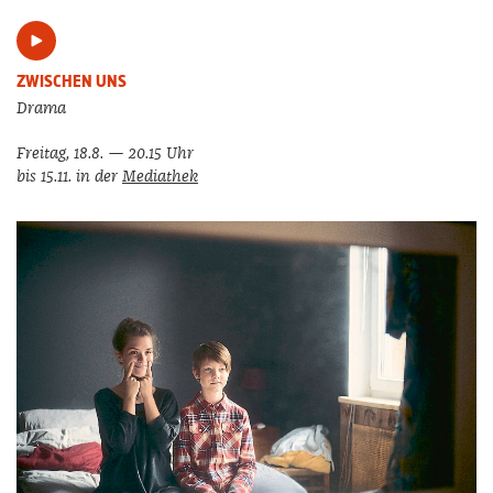
ZWISCHEN UNS
Drama
Freitag, 18.8. — 20.15 Uhr
bis 15.11. in der
Mediathek