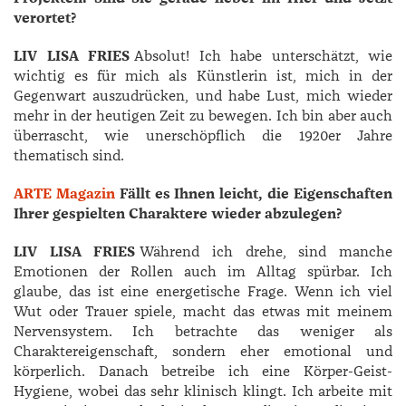
verortet?
LIV LISA FRIES
Absolut! Ich habe unterschätzt, wie
wichtig es für mich als Künstlerin ist, mich in der
Gegenwart auszudrücken, und habe Lust, mich wieder
mehr in der heutigen Zeit zu bewegen. Ich bin aber auch
überrascht, wie unerschöpflich die 1920er Jahre
thematisch sind.
ARTE Magazin
Fällt es Ihnen leicht, die Eigenschaften
Ihrer gespielten Charaktere wieder abzulegen?
LIV LISA FRIES
Während ich drehe, sind manche
Emotionen der Rollen auch im Alltag spürbar. Ich
glaube, das ist eine energetische Frage. Wenn ich viel
Wut oder Trauer spiele, macht das etwas mit meinem
Nervensystem. Ich betrachte das weniger als
Charaktereigenschaft, sondern eher emotional und
körperlich. Danach betreibe ich eine Körper-Geist-
Hygiene, wobei das sehr klinisch klingt. Ich arbeite mit