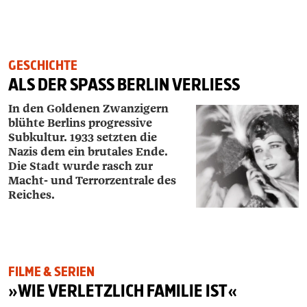
GESCHICHTE
ALS DER SPASS BERLIN VERLIESS
In den Goldenen Zwanzigern
blühte Berlins progressive
Subkultur. 1933 setzten die
Nazis dem ein brutales Ende.
Die Stadt wurde rasch zur
Macht- und Terrorzentrale des
Reiches.
FILME & SERIEN
»WIE VERLETZLICH FAMILIE IST«