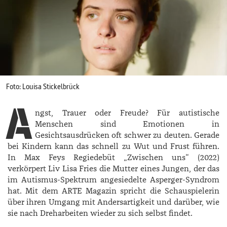
Foto: Louisa Stickelbrück
A
ngst, Trauer oder Freude? Für autistische
Menschen sind Emotionen in
Gesichtsausdrücken oft schwer zu deuten. Gerade
bei Kindern kann das schnell zu Wut und Frust führen.
In Max Feys Regiedebüt „Zwischen uns“ (2022)
verkörpert Liv Lisa Fries die Mutter eines Jungen, der das
im Autismus-Spektrum angesiedelte Asperger-­Syndrom
hat. Mit dem ARTE Magazin spricht die Schauspielerin
über ihren Umgang mit Andersartigkeit und darüber, wie
sie nach Dreharbeiten wieder zu sich selbst findet.