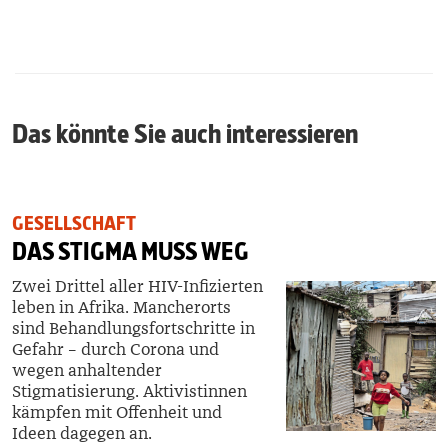
Das könnte Sie auch interessieren
GESELLSCHAFT
DAS STIGMA MUSS WEG
Zwei Drittel aller HIV-Infizierten
leben in Afrika. Mancherorts
sind Behandlungsfortschritte in
Gefahr – durch Corona und
wegen anhaltender
Stigmatisierung. Aktivistinnen
kämpfen mit Offenheit und
Ideen dagegen an.