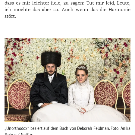
dass es mir leichter fiele, zu sagen: Tut mir leid, Leute,
ich möchte das aber so. Auch wenn das die Harmonie
stört.
„Unorthodox“ basiert auf dem Buch von Deborah Feldman. Foto: Anika
Molnar / Netflix