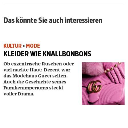
Das könnte Sie auch interessieren
KULTUR
•
MODE
KLEIDER WIE KNALLBONBONS
Ob exzentrische Rüschen oder
viel nackte Haut: Dezent war
das Modehaus Gucci selten.
Auch die Geschichte seines
Familienimperiums steckt
voller Drama.