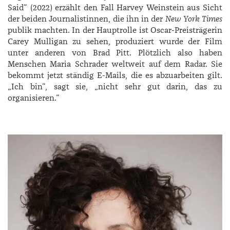
Said“ (2022) erzählt den Fall Harvey Weinstein aus Sicht
der beiden Journalistinnen, die ihn in der
New York ­Times
publik machten. In der Hauptrolle ist Oscar-­Preisträgerin
Carey Mulligan zu sehen, produziert wurde der Film
unter anderen von Brad Pitt. Plötzlich also haben
Menschen ­Maria ­Schrader weltweit auf dem Radar. Sie
bekommt jetzt ständig E-Mails, die es abzuarbeiten gilt.
„Ich bin“, sagt sie, „nicht sehr gut darin, das zu
organisieren.“