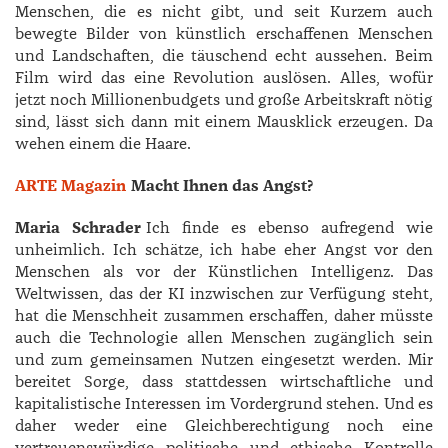
Menschen, die es nicht gibt, und seit Kurzem auch
bewegte Bilder von künstlich erschaffenen Menschen
und Landschaften, die täuschend echt aussehen. Beim
Film wird das eine Revolution auslösen. Alles, wofür
jetzt noch Millionenbudgets und große Arbeitskraft nötig
sind, lässt sich dann mit einem Mausklick erzeugen. Da
wehen einem die Haare.
ARTE Magazin
Macht Ihnen das Angst?
Maria Schrader
Ich finde es ebenso aufregend wie
unheimlich. Ich schätze, ich habe eher Angst vor den
Menschen als vor der Künstlichen Intelligenz. Das
Weltwissen, das der KI inzwischen zur Verfügung steht,
hat die Menschheit zusammen erschaffen, daher müsste
auch die Technologie allen Menschen zugänglich sein
und zum gemeinsamen Nutzen eingesetzt werden. Mir
bereitet Sorge, dass stattdessen wirtschaftliche und
kapitalistische Interessen im Vordergrund stehen. Und es
daher weder eine Gleichberechtigung noch eine