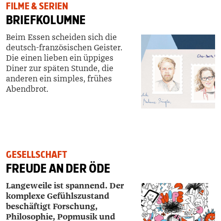
FILME & SERIEN
BRIEFKOLUMNE
Beim Essen scheiden sich die
deutsch-französischen Geister.
Die einen lieben ein üppiges
Diner zur späten Stunde, die
anderen ein simples, frühes
Abendbrot.
GESELLSCHAFT
FREUDE AN DER ÖDE
Langeweile ist spannend. Der
komplexe Gefühlszustand
beschäftigt Forschung,
Philosophie, Popmusik und