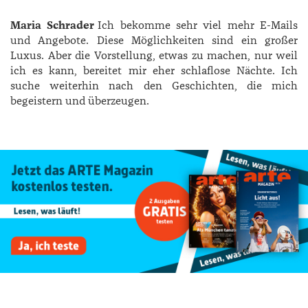
Maria Schrader
Ich bekomme sehr viel mehr E-Mails
und Angebote. Diese Möglichkeiten sind ein großer
Luxus. Aber die Vorstellung, etwas zu machen, nur weil
ich es kann, bereitet mir eher schlaflose Nächte. Ich
suche weiterhin nach den Geschichten, die mich
begeistern und überzeu
gen.