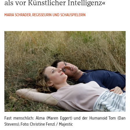
als vor Künstlicher Intelligenz
MARIA SCHRADER, REGISSEURIN UND SCHAUSPIELERIN
Fast menschlich: Alma (Maren Eggert) und der Humanoid Tom (Dan
Stevens). Foto: Christine Fenzl / Majestic