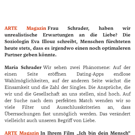
ARTE Magazin
Frau Schrader, haben wir
unrealistische Erwartungen an die Liebe? Die
Soziologin Eva ­Illouz schreibt, Menschen fürchteten
heute stets, dass es irgendwo einen noch optimaleren
Partner geben könnte.
Maria Schrader
Wir sehen zwei Phänomene: Auf der
einen Seite eröffnen Dating-Apps endlose
Wahlmöglichkeiten, auf der anderen Seite wächst die
Einsamkeit und die Zahl der Singles. Die Ansprüche, die
wir und die Gesellschaft an uns stellen, sind hoch. Auf
der Suche nach dem perfekten Match wenden wir so
viele Filter und Ausschlusskriterien an, dass
Überraschungen fast unmöglich werden. Das verändert
vielleicht auch unseren Begriff von Liebe.
ARTE Magazin
In Ihrem Film „Ich bin dein Mensch“