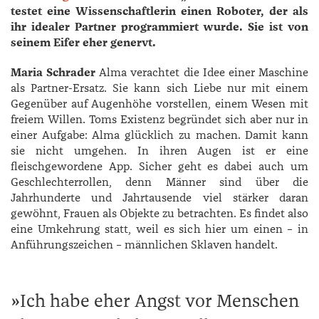
testet eine Wissenschaftlerin einen Roboter, der als
ihr idealer Partner programmiert wurde. Sie ist von
seinem Eifer eher genervt.
Maria Schrader
Alma verachtet die Idee einer Maschine
als Partner-Ersatz. Sie kann sich Liebe nur mit einem
Gegenüber auf Augenhöhe vorstellen, einem Wesen mit
freiem Willen. Toms Existenz begründet sich aber nur in
einer Aufgabe: ­Alma glücklich zu machen. Damit kann
sie nicht umgehen. In ihren Augen ist er eine
fleischgewordene App. Sicher geht es dabei auch um
Geschlechterrollen, denn Männer sind über die
Jahrhunderte und Jahrtausende viel stärker daran
gewöhnt, Frauen als Objekte zu betrachten. Es findet also
eine Umkehrung statt, weil es sich hier um einen – in
Anführungszeichen – männlichen Sklaven handelt.
Ich habe eher Angst vor Menschen