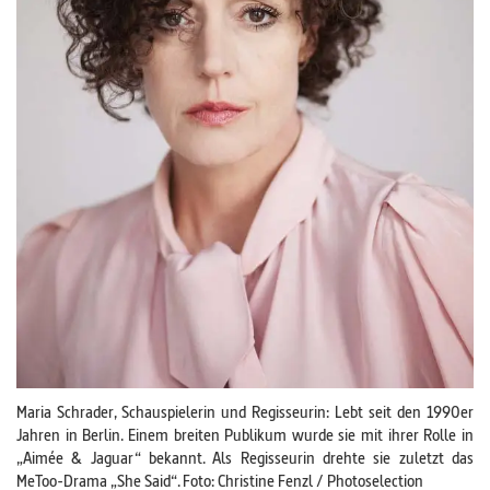
Maria Schrader, Schauspielerin und Regisseurin: Lebt seit den 1990er
Jahren in Berlin. Einem breiten Publikum wurde sie mit ihrer Rolle in
„Aimée & Jaguar“ bekannt. Als Regisseurin drehte sie zuletzt das
MeToo-Drama „She Said“. Foto: Christine Fenzl / Photoselection