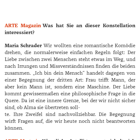
ARTE Magazin
Was hat Sie an dieser Konstellation
interessiert?
Maria Schrader
Wir wollten eine romantische Komödie
drehen, die normalerweise einfachen Regeln folgt: Der
Liebe zwischen zwei Menschen steht etwas im Weg, und
nach Irrungen und Missverständnissen finden die beiden
zusammen. „Ich bin dein Mensch“ handelt dagegen von
einer Begegnung der dritten Art: Frau trifft Mann, der
aber kein Mann ist, sondern eine Maschine. Der Liebe
kommt gewissermaßen eine philosophische Frage in die
Quere. Da ist eine innere Grenze, bei der wir nicht sicher
sind, ob Alma sie übertreten soll-
te. Ihre Zweifel sind nachvollziehbar. Die Begegnung
wirft Fragen auf, die wir heute noch nicht beantworten
können.