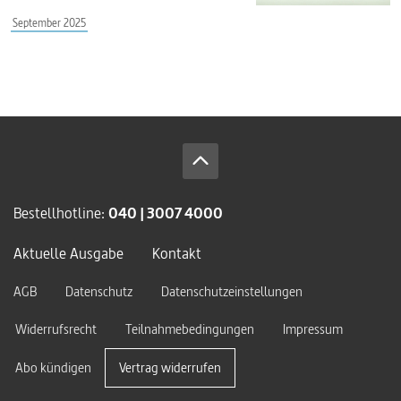
September 2025
Bestellhotline:
040 | 3007 4000
Aktuelle Ausgabe
Kontakt
AGB
Datenschutz
Datenschutzeinstellungen
Widerrufsrecht
Teilnahmebedingungen
Impressum
Abo kündigen
Vertrag widerrufen