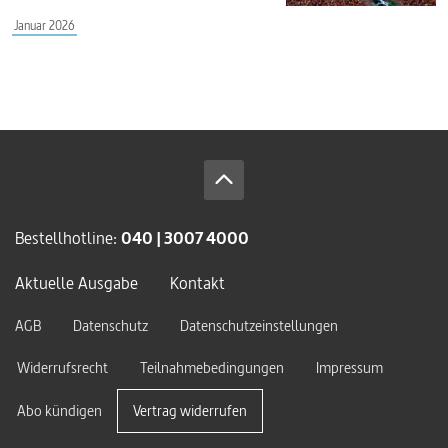
Januar 2026
Bestellhotline:
040 | 3007 4000
Aktuelle Ausgabe
Kontakt
AGB
Datenschutz
Datenschutzeinstellungen
Widerrufsrecht
Teilnahmebedingungen
Impressum
Abo kündigen
Vertrag widerrufen