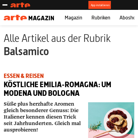
Magazin
Rubriken
Abosho
Alle Artikel aus der Rubrik
Balsamico
ESSEN & REISEN
KÖSTLICHE EMILIA-ROMAGNA: UM
MODENA UND BOLOGNA
Süße plus herzhafte Aromen
gleich besonderer Genuss: Die
Italiener kennen diesen Trick
seit Jahrhunderten. Gleich mal
ausprobieren!