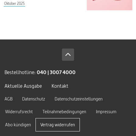
Oktober 2025
Bestellhotline:
040 | 3007 4000
Aktuelle Ausgabe
Kontakt
AGB
Datenschutz
Datenschutzeinstellungen
Widerrufsrecht
Teilnahmebedingungen
Impressum
Abo kündigen
Vertrag widerrufen