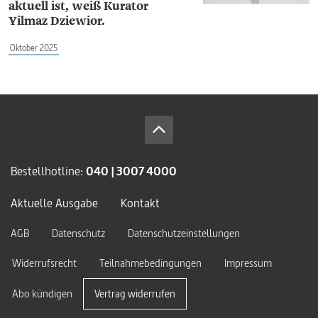
aktuell ist, weiß Kurator
Yilmaz Dziewior.
Oktober 2025
Bestellhotline:
040 | 3007 4000
Aktuelle Ausgabe
Kontakt
AGB
Datenschutz
Datenschutzeinstellungen
Widerrufsrecht
Teilnahmebedingungen
Impressum
Abo kündigen
Vertrag widerrufen