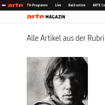
Alle Artikel aus der Rubr