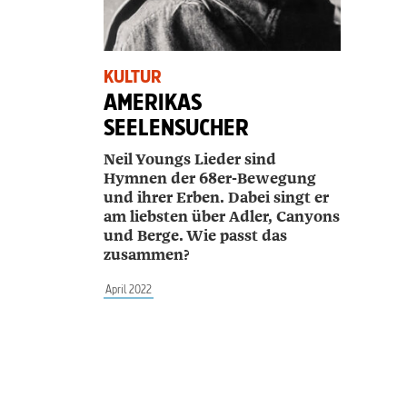
KULTUR
AMERIKAS
SEELENSUCHER
Neil Youngs Lieder sind
Hymnen der 68er-Bewegung
und ihrer Erben. Dabei singt er
am liebsten über Adler, Canyons
und Berge. Wie passt das
zusammen?
April 2022