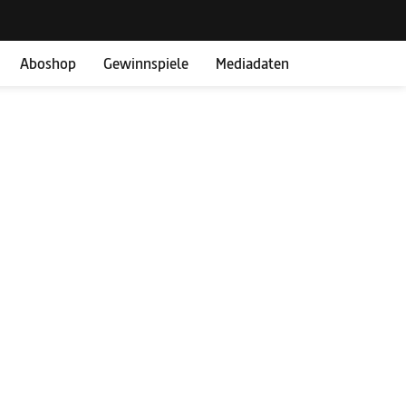
Aboshop
Gewinnspiele
Mediadaten