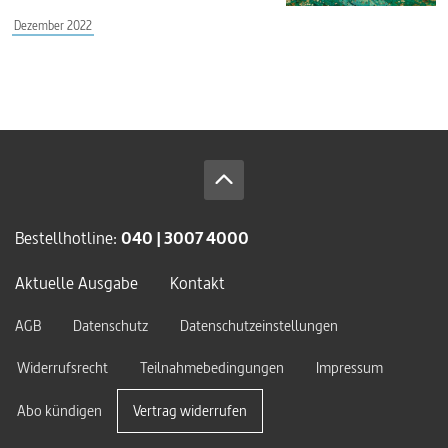
Dezember 2022
Bestellhotline:
040 | 3007 4000
Aktuelle Ausgabe
Kontakt
AGB
Datenschutz
Datenschutzeinstellungen
Widerrufsrecht
Teilnahmebedingungen
Impressum
Abo kündigen
Vertrag widerrufen