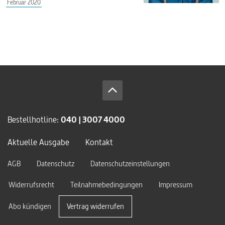
Februar 2020
Bestellhotline:
040 | 3007 4000
Aktuelle Ausgabe
Kontakt
AGB
Datenschutz
Datenschutzeinstellungen
Widerrufsrecht
Teilnahmebedingungen
Impressum
Abo kündigen
Vertrag widerrufen