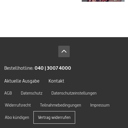
Bestellhotline:
040 | 3007 4000
Aktuelle Ausgabe
Kontakt
AGB
Datenschutz
Datenschutzeinstellungen
Widerrufsrecht
Teilnahmebedingungen
Impressum
Abo kündigen
Vertrag widerrufen