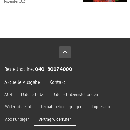
November 2024
Bestellhotline:
040 | 3007 4000
Aktuelle Ausgabe
Kontakt
AGB
Datenschutz
Datenschutzeinstellungen
Widerrufsrecht
Teilnahmebedingungen
Impressum
Abo kündigen
Vertrag widerrufen