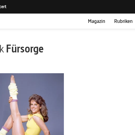
Magazin
Rubriken
ik
Fürsorge