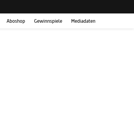
Aboshop
Gewinnspiele
Mediadaten