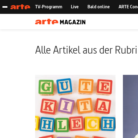
Alle Artikel aus der Rubr