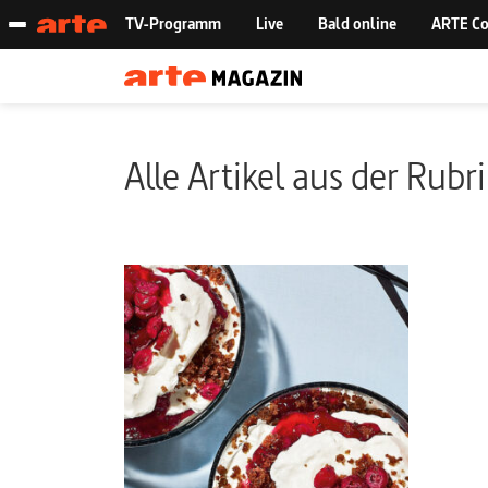
Alle Artikel aus der Rubr