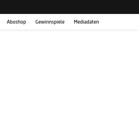
Aboshop
Gewinnspiele
Mediadaten