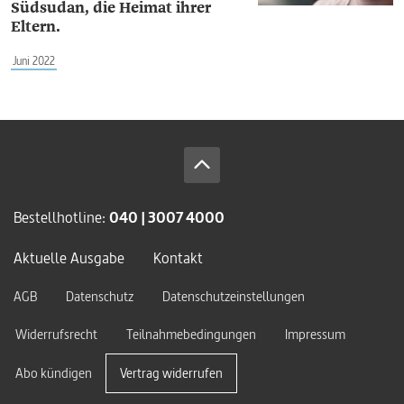
Südsudan, die Heimat ihrer
Eltern.
Juni 2022
Bestellhotline:
040 | 3007 4000
Aktuelle Ausgabe
Kontakt
AGB
Datenschutz
Datenschutzeinstellungen
Widerrufsrecht
Teilnahmebedingungen
Impressum
Abo kündigen
Vertrag widerrufen