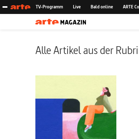
Alle Artikel aus der Rubr