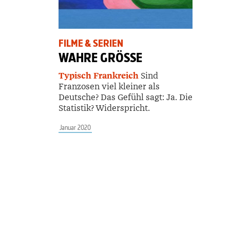
FILME & SERIEN
WAHRE GRÖSSE
Typisch Frankreich
Sind
Franzosen viel kleiner als
Deutsche? Das Gefühl sagt: Ja. Die
Statistik? Widerspricht.
Januar 2020