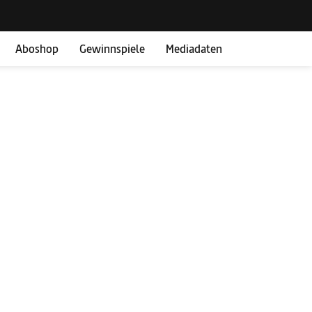
Aboshop
Gewinnspiele
Mediadaten