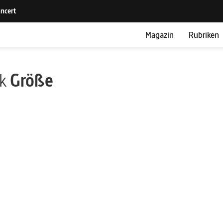
Magazin
Rubriken
ik
Größe