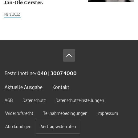
Jan-Ole Gerster.
März 2022
Bestellhotline:
040 | 3007 4000
Aktuelle Ausgabe
Kontakt
AGB
Datenschutz
Datenschutzeinstellungen
Widerrufsrecht
Teilnahmebedingungen
Impressum
Abo kündigen
Vertrag widerrufen