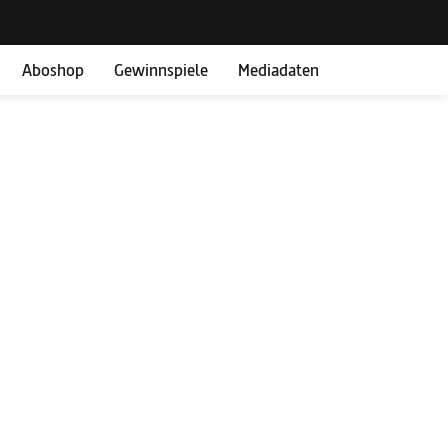
Aboshop
Gewinnspiele
Mediadaten