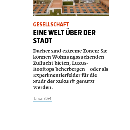
GESELLSCHAFT
EINE WELT ÜBER DER
STADT
Dächer sind extreme Zonen: Sie
können Wohnungssuchenden
Zuflucht bieten, Luxus-
Rooftops beherbergen – oder als
Experimentierfelder für die
Stadt der Zukunft genutzt
werden.
Januar 2024