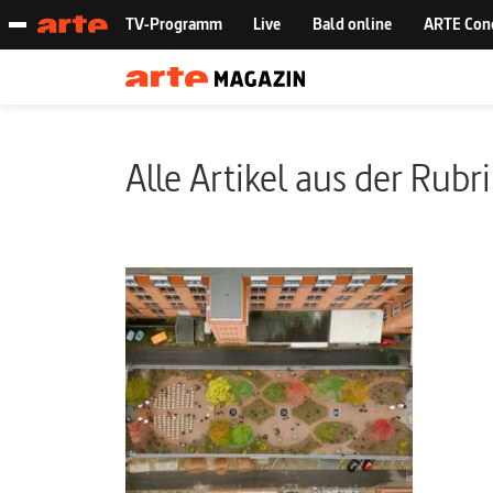
Alle Artikel aus der Rubr