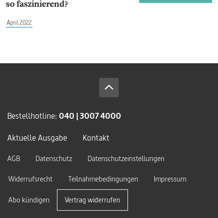
so faszinierend?
April 2022
Bestellhotline:
040 | 3007 4000
Aktuelle Ausgabe
Kontakt
AGB
Datenschutz
Datenschutzeinstellungen
Widerrufsrecht
Teilnahmebedingungen
Impressum
Abo kündigen
Vertrag widerrufen