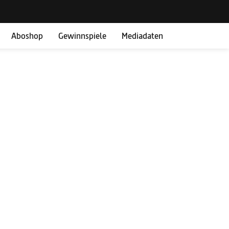
Aboshop
Gewinnspiele
Mediadaten