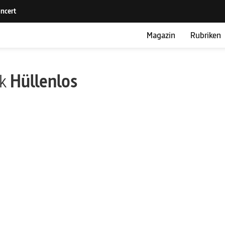
Magazin
Rubriken
ik
Hüllenlos