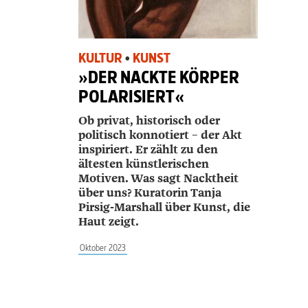
KULTUR
•
KUNST
»DER NACKTE KÖRPER
POLARISIERT«
Ob privat, historisch oder
politisch konnotiert – der Akt
inspiriert. Er zählt zu den
ältesten künstlerischen
Motiven. Was sagt Nacktheit
über uns? Kuratorin ­Tanja
Pirsig-­Marshall über Kunst, die
Haut zeigt.
Oktober 2023