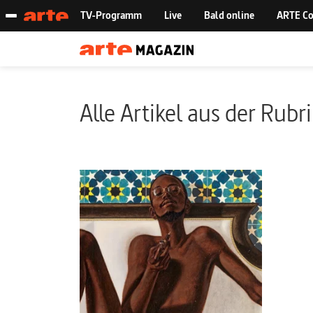
Alle Artikel aus der Rubr