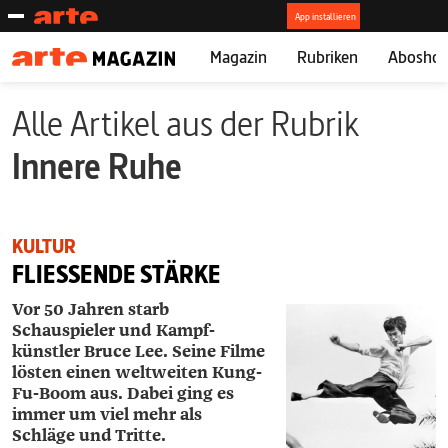
Magazin
Rubriken
Abosho
Alle Artikel aus der Rubrik
Innere Ruhe
KULTUR
FLIESSENDE STÄRKE
Vor 50 Jahren starb
Schauspieler und Kampf-
künstler Bruce Lee. Seine Filme
lösten einen weltweiten Kung-
Fu-Boom aus. Dabei ging es
immer um viel mehr als
Schläge und Tritte.