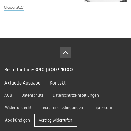
Oktober 2023
Bestellhotline:
040 | 3007 4000
Aktuelle Ausgabe
Kontakt
AGB
Datenschutz
Datenschutzeinstellungen
Widerrufsrecht
Teilnahmebedingungen
Impressum
Abo kündigen
Vertrag widerrufen