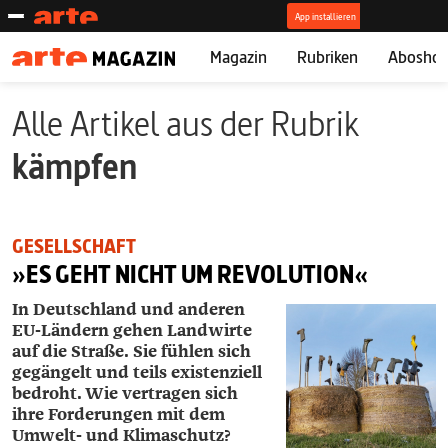
Magazin
Rubriken
Abosho
Alle Artikel aus der Rubrik
kämpfen
GESELLSCHAFT
»ES GEHT NICHT UM REVOLUTION«
In Deutschland und anderen
EU-Ländern gehen Landwirte
auf die Straße. Sie fühlen sich
gegängelt und teils existenziell
bedroht. Wie vertragen sich
ihre Forderungen mit dem
Umwelt- und Klimaschutz?