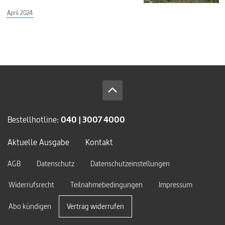
April 2024
Bestellhotline:
040 | 3007 4000
Aktuelle Ausgabe
Kontakt
AGB
Datenschutz
Datenschutzeinstellungen
Widerrufsrecht
Teilnahmebedingungen
Impressum
Abo kündigen
Vertrag widerrufen