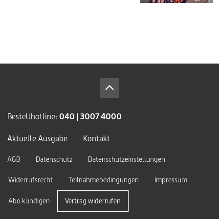
Bestellhotline:
040 | 3007 4000
Aktuelle Ausgabe
Kontakt
AGB
Datenschutz
Datenschutzeinstellungen
Widerrufsrecht
Teilnahmebedingungen
Impressum
Abo kündigen
Vertrag widerrufen