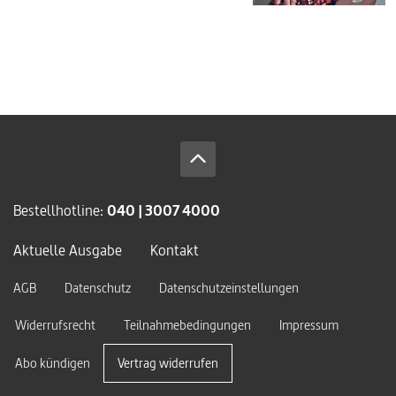
Bestellhotline:
040 | 3007 4000
Aktuelle Ausgabe
Kontakt
AGB
Datenschutz
Datenschutzeinstellungen
Widerrufsrecht
Teilnahmebedingungen
Impressum
Abo kündigen
Vertrag widerrufen