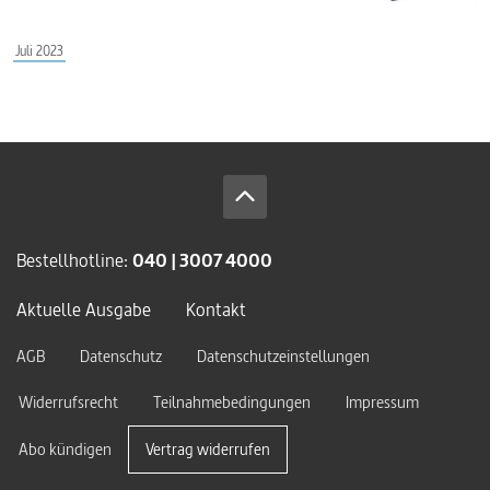
Juli 2023
Bestellhotline:
040 | 3007 4000
Aktuelle Ausgabe
Kontakt
AGB
Datenschutz
Datenschutzeinstellungen
Widerrufsrecht
Teilnahmebedingungen
Impressum
Abo kündigen
Vertrag widerrufen