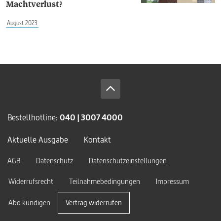
Machtverlust?
August 2023
Bestellhotline:
040 | 3007 4000
Aktuelle Ausgabe
Kontakt
AGB
Datenschutz
Datenschutzeinstellungen
Widerrufsrecht
Teilnahmebedingungen
Impressum
Abo kündigen
Vertrag widerrufen