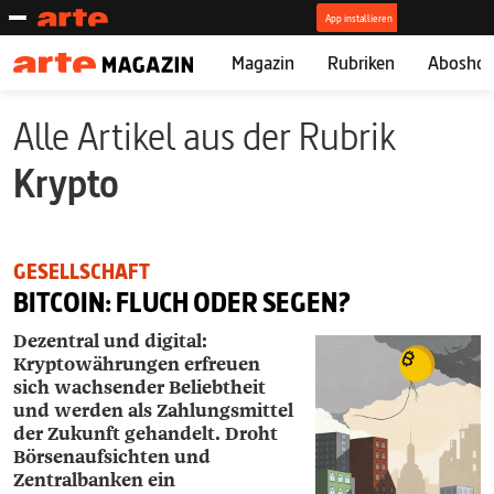
Magazin
Rubriken
Abosho
Alle Artikel aus der Rubrik
Krypto
GESELLSCHAFT
BITCOIN: FLUCH ODER SEGEN?
Dezentral und digital:
Kryptowährungen erfreuen
sich wachsender Beliebtheit
und werden als Zahlungsmittel
der Zukunft gehandelt. Droht
Börsenaufsichten und
Zentralbanken ein