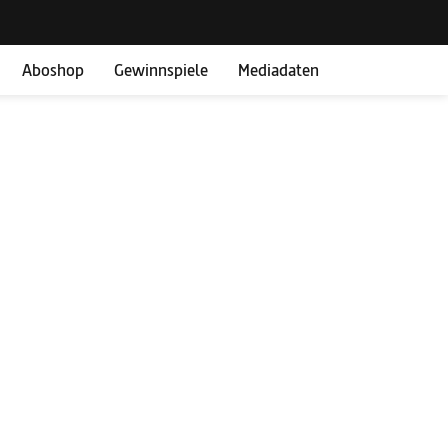
Aboshop
Gewinnspiele
Mediadaten