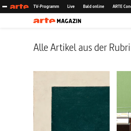
Alle Artikel aus der Rubr