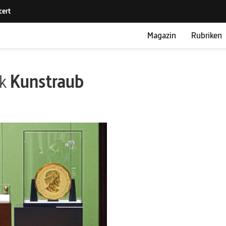
Magazin
Rubriken
ik
Kunstraub