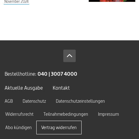
November 2024
Bestellhotline:
040 | 3007 4000
Aktuelle Ausgabe
Kontakt
AGB
Datenschutz
Datenschutzeinstellungen
Widerrufsrecht
Teilnahmebedingungen
Impressum
Abo kündigen
Vertrag widerrufen