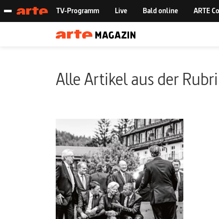
Alle Artikel aus der Rubr