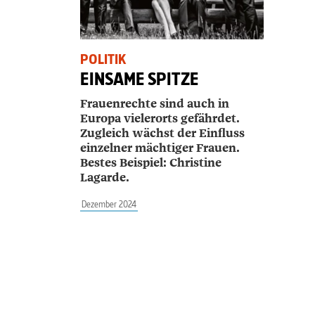
POLITIK
EINSAME SPITZE
Frauenrechte sind auch in
Europa vielerorts gefährdet.
Zugleich wächst der Einfluss
einzelner mächtiger
Frauen.
Bestes Beispiel: Christine
Lagarde.
Dezember 2024