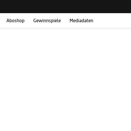
Aboshop
Gewinnspiele
Mediadaten