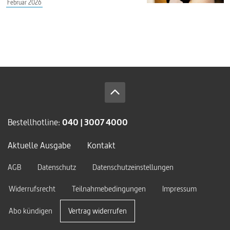
Februar 2026
Bestellhotline:
040 | 3007 4000
Aktuelle Ausgabe
Kontakt
AGB
Datenschutz
Datenschutzeinstellungen
Widerrufsrecht
Teilnahmebedingungen
Impressum
Abo kündigen
Vertrag widerrufen