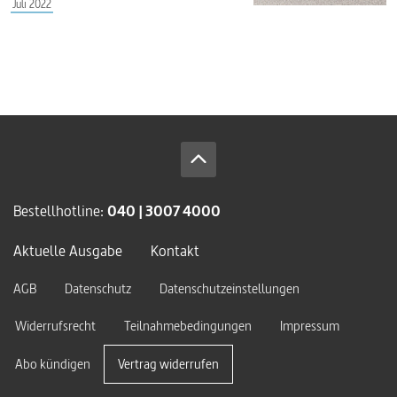
Juli 2022
Bestellhotline:
040 | 3007 4000
Aktuelle Ausgabe
Kontakt
AGB
Datenschutz
Datenschutzeinstellungen
Widerrufsrecht
Teilnahmebedingungen
Impressum
Abo kündigen
Vertrag widerrufen