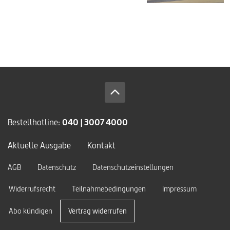
Bestellhotline:
040 | 3007 4000
Aktuelle Ausgabe
Kontakt
AGB
Datenschutz
Datenschutzeinstellungen
Widerrufsrecht
Teilnahmebedingungen
Impressum
Abo kündigen
Vertrag widerrufen