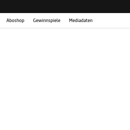
Aboshop
Gewinnspiele
Mediadaten