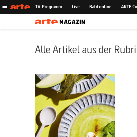
Alle Artikel aus der Rubr