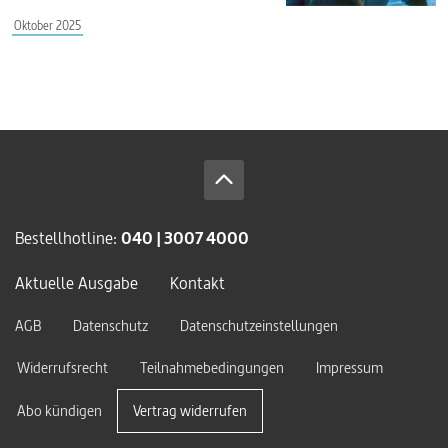
Oktober 2025
Bestellhotline:
040 | 3007 4000
Aktuelle Ausgabe
Kontakt
AGB
Datenschutz
Datenschutzeinstellungen
Widerrufsrecht
Teilnahmebedingungen
Impressum
Abo kündigen
Vertrag widerrufen