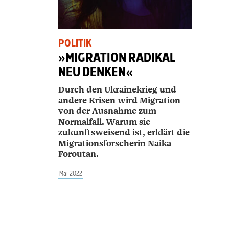
POLITIK
»MIGRATION RADIKAL
NEU DENKEN«
Durch den Ukrainekrieg und
andere Krisen wird Migration
von der Ausnahme zum
Normalfall. Warum sie
zukunftsweisend ist, erklärt die
Migrationsforscherin Naika
Foroutan.
Mai 2022