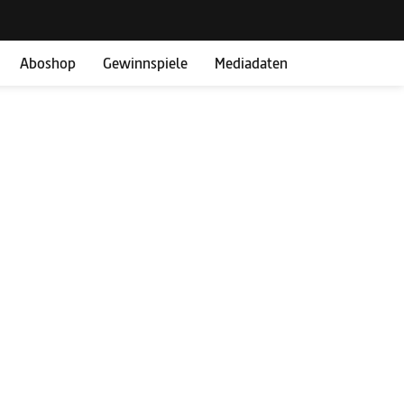
Aboshop
Gewinnspiele
Mediadaten