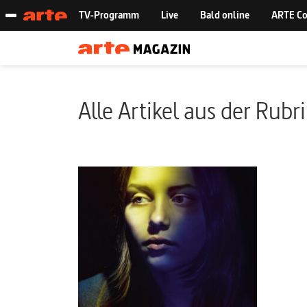
Alle Artikel aus der Rubr