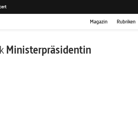
Magazin
Rubriken
ik
Ministerpräsidentin