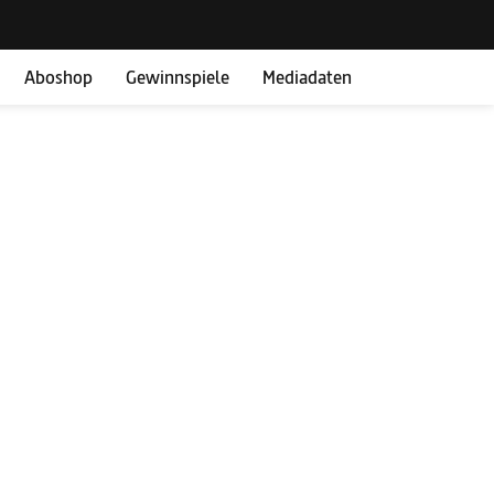
Aboshop
Gewinnspiele
Mediadaten