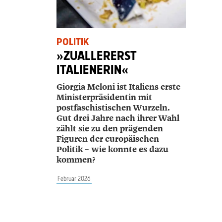
POLITIK
»ZUALLERERST
ITALIENERIN«
Giorgia Meloni ist Italiens erste
Ministerpräsidentin mit
postfaschistischen Wurzeln.
Gut drei Jahre nach ihrer Wahl
zählt sie zu den prägenden
Figuren der europäischen
Politik – wie konnte es dazu
kommen?
Februar 2026