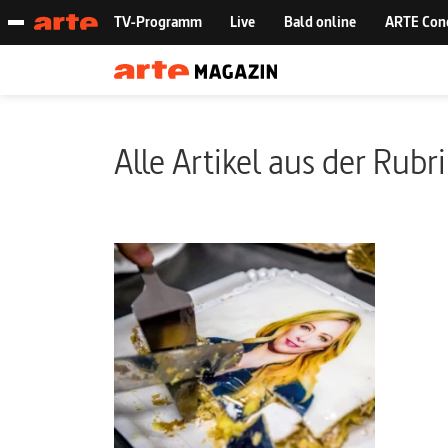
Alle Artikel aus der Rubr