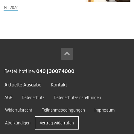
Mai 2022
Bestellhotline:
040 | 3007 4000
Aktuelle Ausgabe
Kontakt
AGB
Datenschutz
Datenschutzeinstellungen
Widerrufsrecht
Teilnahmebedingungen
Impressum
Abo kündigen
Vertrag widerrufen