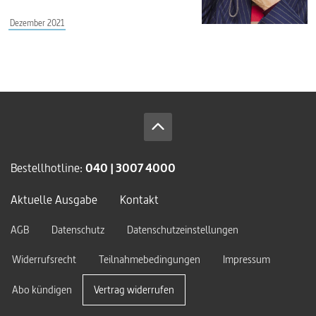
Dezember 2021
Bestellhotline:
040 | 3007 4000
Aktuelle Ausgabe
Kontakt
AGB
Datenschutz
Datenschutzeinstellungen
Widerrufsrecht
Teilnahmebedingungen
Impressum
Abo kündigen
Vertrag widerrufen