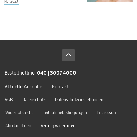
Mai 2023
Bestellhotline:
040 | 3007 4000
Aktuelle Ausgabe
Kontakt
AGB
Datenschutz
Datenschutzeinstellungen
Widerrufsrecht
Teilnahmebedingungen
Impressum
Abo kündigen
Vertrag widerrufen