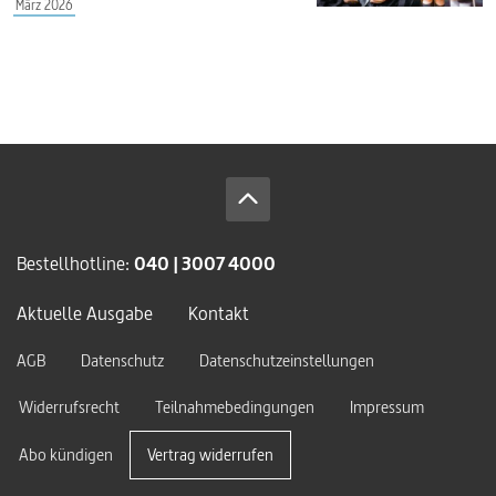
März 2026
Bestellhotline:
040 | 3007 4000
Aktuelle Ausgabe
Kontakt
AGB
Datenschutz
Datenschutzeinstellungen
Widerrufsrecht
Teilnahmebedingungen
Impressum
Abo kündigen
Vertrag widerrufen