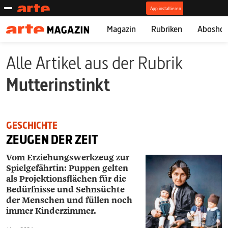
Magazin
Rubriken
Abosho
Alle Artikel aus der Rubrik
Mutterinstinkt
GESCHICHTE
ZEUGEN DER ZEIT
Vom Erziehungswerkzeug zur
Spielgefährtin: Puppen gelten
als Projektionsflächen für die
Bedürfnisse und Sehnsüchte
der Menschen und füllen noch
immer Kinderzimmer.