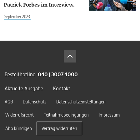
Patrick ­Forbes im Interview.
September 2023
Bestellhotline:
040 | 3007 4000
Aktuelle Ausgabe
Kontakt
AGB
Datenschutz
Datenschutzeinstellungen
Widerrufsrecht
Teilnahmebedingungen
Impressum
Abo kündigen
Vertrag widerrufen