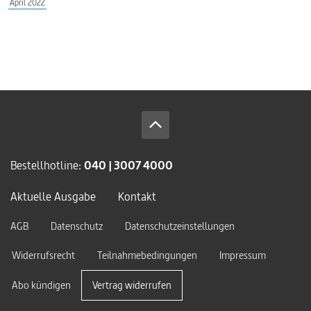
April 2022
Bestellhotline:
040 | 3007 4000
Aktuelle Ausgabe
Kontakt
AGB
Datenschutz
Datenschutzeinstellungen
Widerrufsrecht
Teilnahmebedingungen
Impressum
Abo kündigen
Vertrag widerrufen