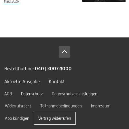
März 2026
Bestellhotline:
040 | 3007 4000
Aktuelle Ausgabe
Kontakt
AGB
Datenschutz
Datenschutzeinstellungen
Widerrufsrecht
Teilnahmebedingungen
Impressum
Abo kündigen
Vertrag widerrufen