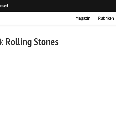
Magazin
Rubriken
ik
Rolling Stones