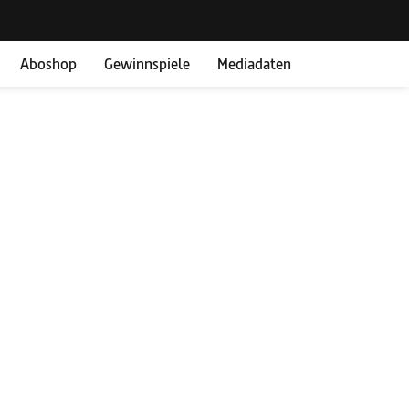
Aboshop
Gewinnspiele
Mediadaten