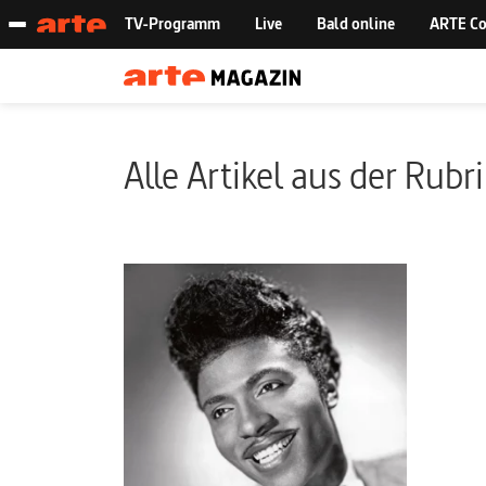
Alle Artikel aus der Rubr