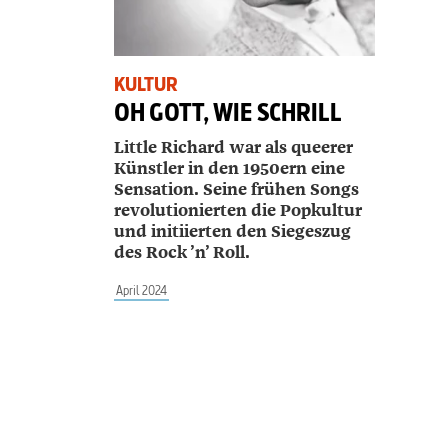
KULTUR
OH GOTT, WIE SCHRILL
Little Richard war als queerer
Künstler in den 1950ern eine
Sensation. Seine frühen Songs
revolutionierten die Popkultur
und initiierten den Siegeszug
des Rock ’n’ Roll.
April 2024