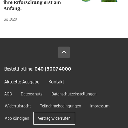
ihre Erforschung erst am
Anfang.
Juli 2020
Bestellhotline:
040 | 3007 4000
Aktuelle Ausgabe
Kontakt
AGB
Datenschutz
Datenschutzeinstellungen
Widerrufsrecht
Teilnahmebedingungen
Impressum
Abo kündigen
Vertrag widerrufen