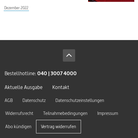
Dezember 2022
Bestellhotline:
040 | 3007 4000
Aktuelle Ausgabe
Kontakt
AGB
Datenschutz
Datenschutzeinstellungen
Widerrufsrecht
Teilnahmebedingungen
Impressum
Abo kündigen
Vertrag widerrufen