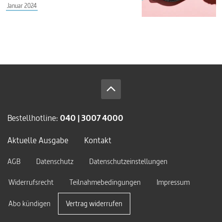
Januar 2024
Bestellhotline:
040 | 3007 4000
Aktuelle Ausgabe
Kontakt
AGB
Datenschutz
Datenschutzeinstellungen
Widerrufsrecht
Teilnahmebedingungen
Impressum
Abo kündigen
Vertrag widerrufen