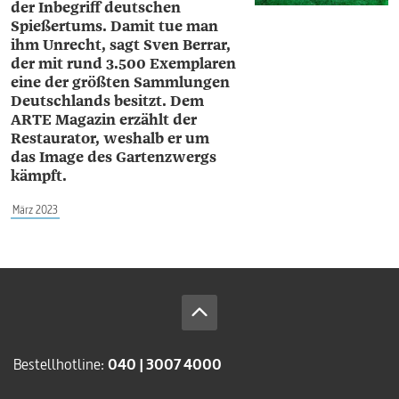
der Inbegriff deutschen
Spießertums. Damit tue man
ihm Unrecht, sagt Sven ­Berrar,
der mit rund 3.500 Exemplaren
eine der größten Sammlungen
Deutschlands besitzt. Dem
ARTE Magazin erzählt der
Restaurator, weshalb er um
das Image des Gartenzwergs
kämpft.
März 2023
Bestellhotline:
040 | 3007 4000